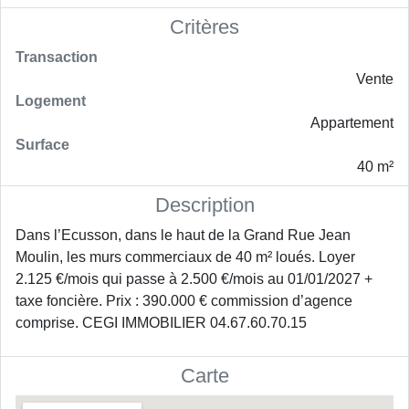
Critères
Transaction
Vente
Logement
Appartement
Surface
40 m²
Description
Dans l’Ecusson, dans le haut de la Grand Rue Jean
Moulin, les murs commerciaux de 40 m² loués. Loyer
2.125 €/mois qui passe à 2.500 €/mois au 01/01/2027 +
taxe foncière. Prix : 390.000 € commission d’agence
comprise. CEGI IMMOBILIER 04.67.60.70.15
Carte