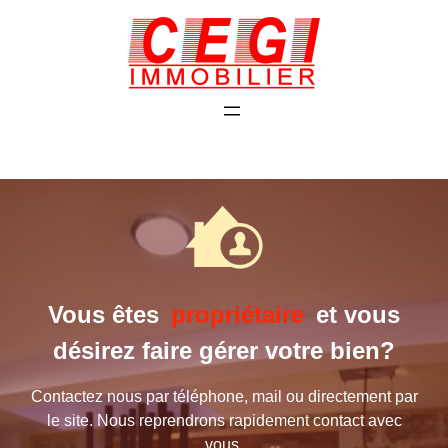
Vous êtes
propriétaire
et vous
désirez faire gérer votre bien?
Contactez nous par téléphone, mail ou directement par
le site. Nous reprendrons rapidement contact avec
vous.