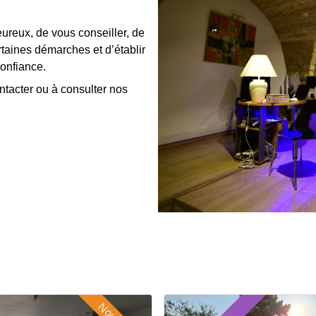
ureux, de vous conseiller, de
taines démarches et d’établir
confiance.
tacter ou à consulter nos